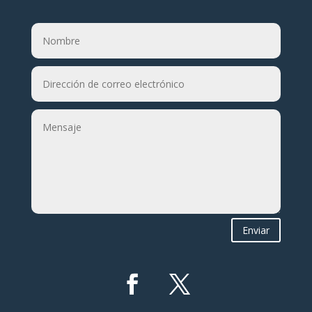
Enviar