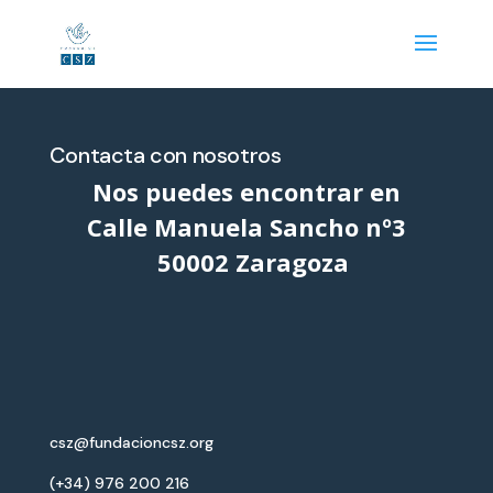
Contacta con nosotros
Nos puedes encontrar en
Calle Manuela Sancho nº3
50002 Zaragoza
csz@fundacioncsz.org
(+34) 976 200 216