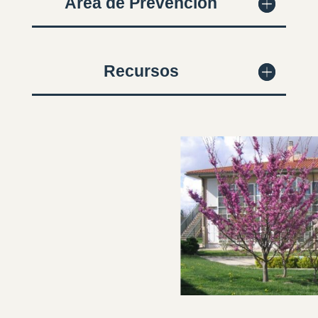
Área de Prevención
Recursos