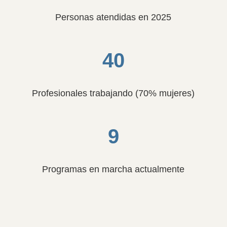
Personas atendidas en 2025
40
Profesionales trabajando (70% mujeres)
9
Programas en marcha actualmente