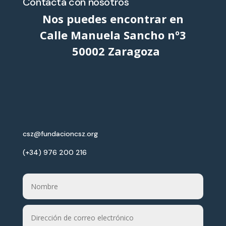
Contacta con nosotros
Nos puedes encontrar en
Calle Manuela Sancho nº3
50002 Zaragoza
csz@fundacioncsz.org
(+34) 976 200 216