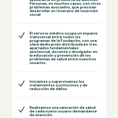
Personas, en muchos casos, con otros
problemas asociados, que precisan
desarrollar un itinerario de inserción
social.
El servicio médico ocupa un espacio
N
transversal entre todos los
programas de la Fundación, con una
clara dedicación distribuida en tres
apartados fundamentales:
asistencial, docente y divulgador en
la educación y prevención de los
problemas de salud entre nuestros
usuarios.
Iniciamos y supervisamos los
N
tratamientos sustitutivos y de
reducción de daños.
Realizamos una valoración de salud
N
de cada nuevo usuario demandante
de atención.