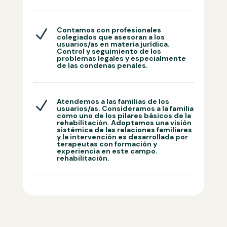
Contamos con profesionales
N
colegiados que asesoran a los
usuarios/as en materia jurídica.
Control y seguimiento de los
problemas legales y especialmente
de las condenas penales.
Atendemos a las familias de los
N
usuarios/as. Consideramos a la familia
como uno de los pilares básicos de la
rehabilitación. Adoptamos una visión
sistémica de las relaciones familiares
y la intervención es desarrollada por
terapeutas con formación y
experiencia en este campo.
rehabilitación.