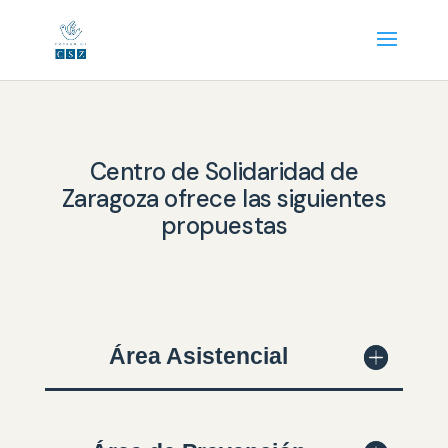
Centro de Solidaridad de
Zaragoza ofrece las siguientes
propuestas
Área Asistencial