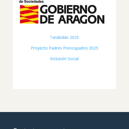
Tarabidán 2025
Proyecto Padres Preocupados 2025
Inclusión Social