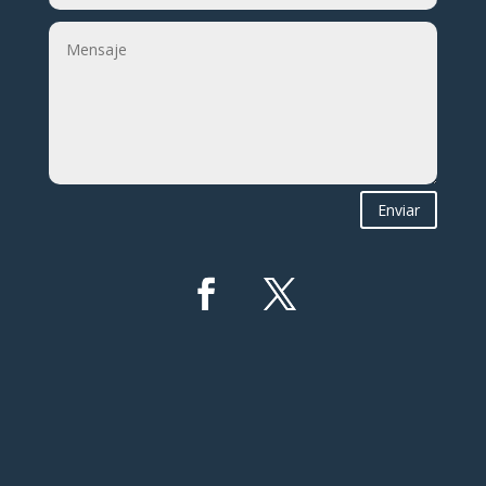
Enviar