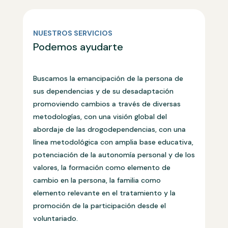
NUESTROS SERVICIOS
Podemos ayudarte
Buscamos la emancipación de la persona de
sus dependencias y de su desadaptación
promoviendo cambios a través de diversas
metodologías, con una visión global del
abordaje de las drogodependencias, con una
línea metodológica con amplia base educativa,
potenciación de la autonomía personal y de los
valores, la formación como elemento de
cambio en la persona, la familia como
elemento relevante en el tratamiento y la
promoción de la participación desde el
voluntariado.