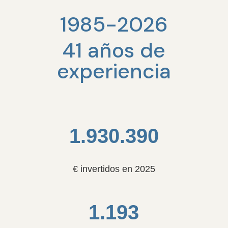
1985-2026
41 años de
experiencia
1.930.390
€ invertidos en 2025
1.193