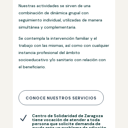
Nuestras actividades se sirven de una
combinación de dinámica grupal con
seguimiento individual, utilizadas de manera
simultánea y complementaria.
Se contempla la intervención familiar y el
trabajo con las mismas, así como con cualquier
instancia profesional del ámbito
socioeducativo y/o sanitario con relación con
el beneficiario.
CONOCE NUESTROS SERVICIOS
Centro de Solidaridad de Zaragoza
N
tiene vocación de atender a toda
persona que solicite demanda de
ayuda ante un problema de adicción.